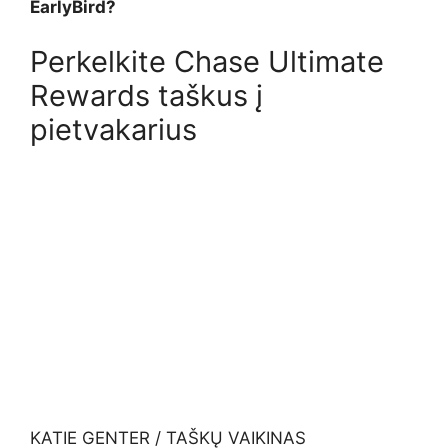
EarlyBird?
Perkelkite Chase Ultimate
Rewards taškus į
pietvakarius
KATIE GENTER / TAŠKŲ VAIKINAS