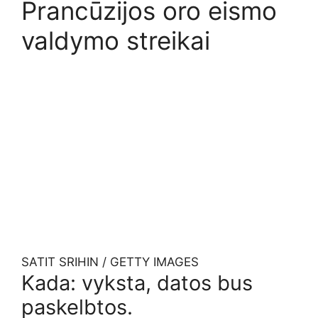
Prancūzijos oro eismo
valdymo streikai
SATIT SRIHIN / GETTY IMAGES
Kada: vyksta, datos bus
paskelbtos.