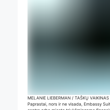
MELANIE LIEBERMAN / TAŠKŲ VAIKINAS
Paprastai, nors ir ne visada, Embassy Suit