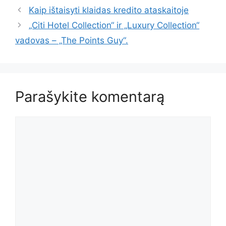
Kaip ištaisyti klaidas kredito ataskaitoje
„Citi Hotel Collection“ ir „Luxury Collection“
vadovas – „The Points Guy“.
Parašykite komentarą
Komentaras