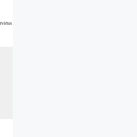
tvirtus