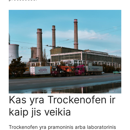
Kas yra Trockenofen ir
kaip jis veikia
Trockenofen yra pramoninis arba laboratorinis