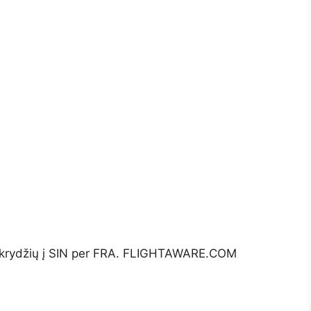
ių skrydžių į SIN per FRA. FLIGHTAWARE.COM